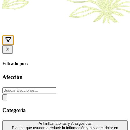
Filtrado por:
Afección
Categoría
Antiinflamatorias y Analgésicas
Plantas que ayudan a reducir la inflamación y aliviar el dolor en