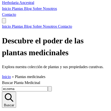
Herbolaria
Ancestral
Inicio
Plantas
Blog
Sobre Nosotros
Contacto
Inicio
Plantas
Blog
Sobre Nosotros
Contacto
Descubre el poder de las
plantas medicinales
Explora nuestra colección de plantas y sus propiedades curativas.
Inicio
»
Plantas medicinales
Buscar Planta Medicinal
Buscar