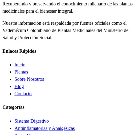
Recuperando y preservando el conocimiento milenario de las plantas
medicinales para el bienestar integral.
Nuestra información está respaldada por fuentes oficiales como el
Vademécum Colombiano de Plantas Medicinales del Ministerio de
Salud y Protección Social.
Enlaces Rápidos
Inicio
Plantas
Sobre Nosotros
Blog
Contacto
Categorías
Sistema Digestivo
Antiinflamatorias y Analgésicas