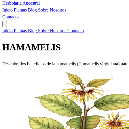
Herbolaria
Ancestral
Inicio
Plantas
Blog
Sobre Nosotros
Contacto
Inicio
Plantas
Blog
Sobre Nosotros
Contacto
HAMAMELIS
Descubre los beneficios de la hamamelis (Hamamelis virginiana) para 