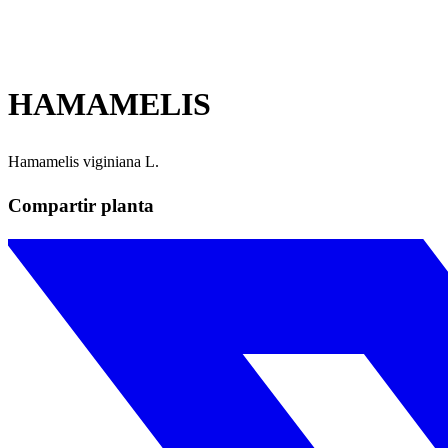
HAMAMELIS
Hamamelis viginiana L.
Compartir planta