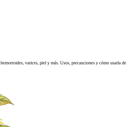
hemorroides, varices, piel y más. Usos, precauciones y cómo usarla de