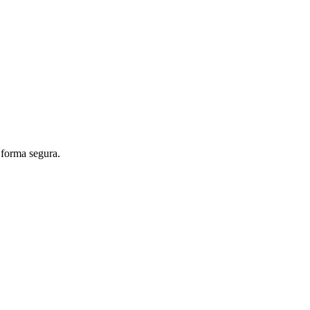
 forma segura.