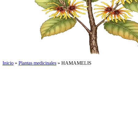
Inicio
»
Plantas medicinales
»
HAMAMELIS