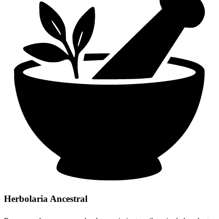
Herbolaria
Ancestral