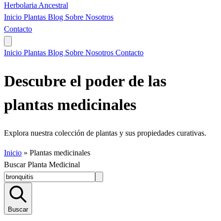
Herbolaria
Ancestral
Inicio
Plantas
Blog
Sobre Nosotros
Contacto
Inicio
Plantas
Blog
Sobre Nosotros
Contacto
Descubre el poder de las
plantas medicinales
Explora nuestra colección de plantas y sus propiedades curativas.
Inicio
»
Plantas medicinales
Buscar Planta Medicinal
Buscar