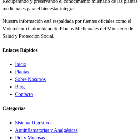
Recuperando y preservando el conocimiento milenario de las plantas
medicinales para el bienestar integral.
Nuestra información está respaldada por fuentes oficiales como el
Vademécum Colombiano de Plantas Medicinales del Ministerio de
Salud y Protección Social.
Enlaces Rápidos
Inicio
Plantas
Sobre Nosotros
Blog
Contacto
Categorías
Sistema Digestivo
Antiinflamatorias y Analgésicas
Piel y Mucosas