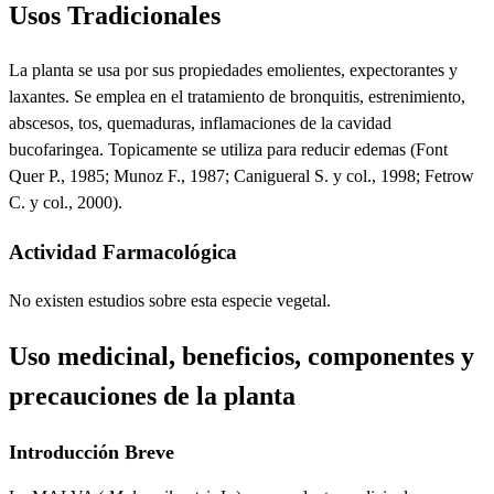
Usos Tradicionales
La planta se usa por sus propiedades emolientes, expectorantes y
laxantes. Se emplea en el tratamiento de bronquitis, estrenimiento,
abscesos, tos, quemaduras, inflamaciones de la cavidad
bucofaringea. Topicamente se utiliza para reducir edemas (Font
Quer P., 1985; Munoz F., 1987; Canigueral S. y col., 1998; Fetrow
C. y col., 2000).
Actividad Farmacológica
No existen estudios sobre esta especie vegetal.
Uso medicinal, beneficios, componentes y
precauciones de la planta
Introducción Breve