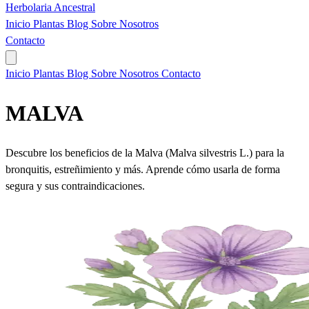
Herbolaria
Ancestral
Inicio
Plantas
Blog
Sobre Nosotros
Contacto
Inicio
Plantas
Blog
Sobre Nosotros
Contacto
MALVA
Descubre los beneficios de la Malva (Malva silvestris L.) para la
bronquitis, estreñimiento y más. Aprende cómo usarla de forma
segura y sus contraindicaciones.