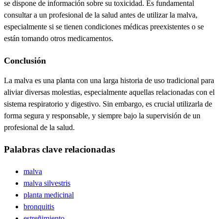
se dispone de información sobre su toxicidad. Es fundamental
consultar a un profesional de la salud
antes de utilizar la malva,
especialmente si se tienen condiciones médicas preexistentes o se
están tomando otros medicamentos.
Conclusión
La malva es una planta con una larga historia de uso tradicional para
aliviar diversas molestias, especialmente aquellas relacionadas con el
sistema respiratorio y digestivo. Sin embargo, es crucial utilizarla de
forma segura y responsable, y siempre bajo la supervisión de un
profesional de la salud.
Palabras clave relacionadas
malva
malva silvestris
planta medicinal
bronquitis
estreñimiento