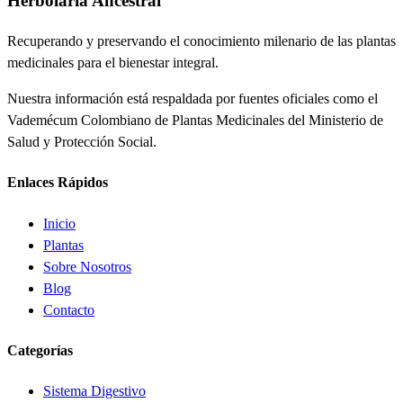
Herbolaria
Ancestral
Recuperando y preservando el conocimiento milenario de las plantas
medicinales para el bienestar integral.
Nuestra información está respaldada por fuentes oficiales como el
Vademécum Colombiano de Plantas Medicinales del Ministerio de
Salud y Protección Social.
Enlaces Rápidos
Inicio
Plantas
Sobre Nosotros
Blog
Contacto
Categorías
Sistema Digestivo