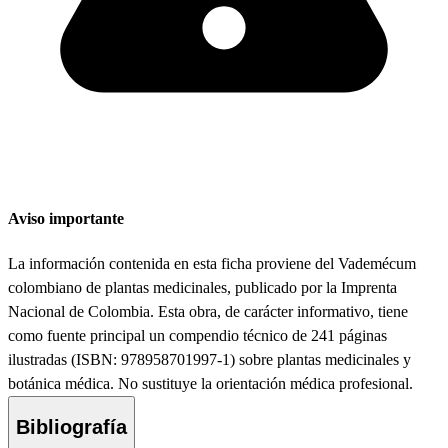
Aviso importante
La información contenida en esta ficha proviene del Vademécum
colombiano de plantas medicinales, publicado por la Imprenta
Nacional de Colombia. Esta obra, de carácter informativo, tiene
como fuente principal un compendio técnico de 241 páginas
ilustradas (ISBN: 978958701997-1) sobre plantas medicinales y
botánica médica. No sustituye la orientación médica profesional.
Bibliografía