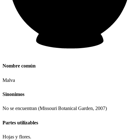
Nombre común
Malva
Sinonimos
No se encuentran (Missouri Botanical Garden, 2007)
Partes utilizables
Hojas y flores.