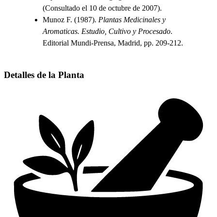
(Consultado el 10 de octubre de 2007).
Munoz F. (1987).
Plantas Medicinales y
Aromaticas. Estudio, Cultivo y Procesado
.
Editorial Mundi-Prensa, Madrid, pp. 209-212.
Detalles de la Planta