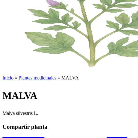
Inicio
»
Plantas medicinales
»
MALVA
MALVA
Malva silvestris L.
Compartir planta