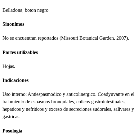
Belladona, boton negro.
Sinonimos
No se encuentran reportados (Missouri Botanical Garden, 2007).
Partes utilizables
Hojas.
Indicaciones
Uso interno: Antiespasmodico y anticolinergico. Coadyuvante en el
tratamiento de espasmos bronquiales, colicos gastrointestinales,
hepaticos y nefriticos y exceso de secreciones sudorales, salivares y
gastricas.
Posología