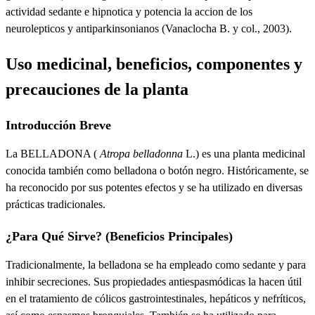
actividad sedante e hipnotica y potencia la accion de los
neurolepticos y antiparkinsonianos (Vanaclocha B. y col., 2003).
Uso medicinal, beneficios, componentes y
precauciones de la planta
Introducción Breve
La
BELLADONA
(
Atropa belladonna
L.) es una planta medicinal
conocida también como belladona o botón negro. Históricamente, se
ha reconocido por sus potentes efectos y se ha utilizado en diversas
prácticas tradicionales.
¿Para Qué Sirve? (Beneficios Principales)
Tradicionalmente, la belladona se ha empleado como
sedante
y para
inhibir secreciones
. Sus propiedades
antiespasmódicas
la hacen útil
en el tratamiento de
cólicos gastrointestinales, hepáticos y nefríticos
,