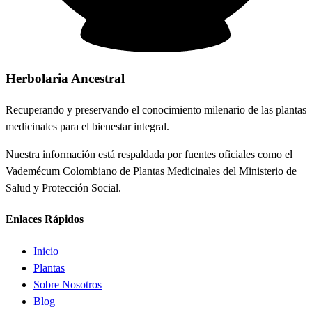
Herbolaria
Ancestral
Recuperando y preservando el conocimiento milenario de las plantas
medicinales para el bienestar integral.
Nuestra información está respaldada por fuentes oficiales como el
Vademécum Colombiano de Plantas Medicinales del Ministerio de
Salud y Protección Social.
Enlaces Rápidos
Inicio
Plantas
Sobre Nosotros
Blog