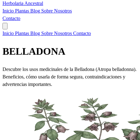
Herbolaria
Ancestral
Inicio
Plantas
Blog
Sobre Nosotros
Contacto
Inicio
Plantas
Blog
Sobre Nosotros
Contacto
BELLADONA
Descubre los usos medicinales de la Belladona (Atropa belladonna).
Beneficios, cómo usarla de forma segura, contraindicaciones y
advertencias importantes.