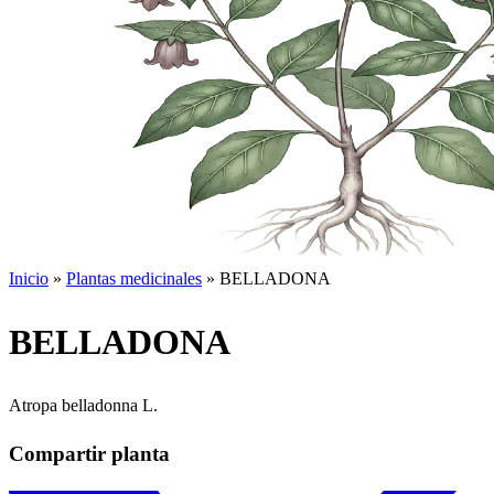
Inicio
»
Plantas medicinales
»
BELLADONA
BELLADONA
Atropa belladonna L.
Compartir planta