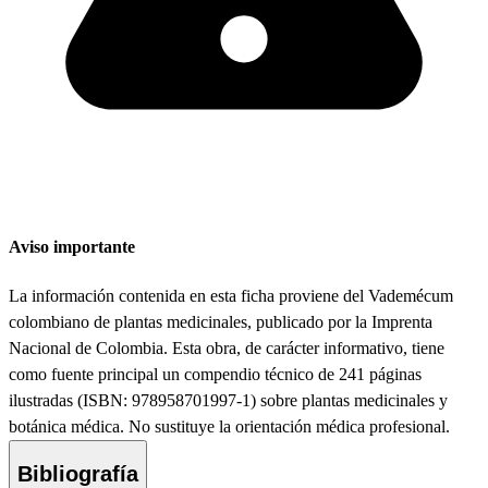
Aviso importante
La información contenida en esta ficha proviene del Vademécum
colombiano de plantas medicinales, publicado por la Imprenta
Nacional de Colombia. Esta obra, de carácter informativo, tiene
como fuente principal un compendio técnico de 241 páginas
ilustradas (ISBN: 978958701997-1) sobre plantas medicinales y
botánica médica. No sustituye la orientación médica profesional.
Bibliografía