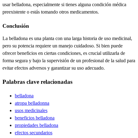
usar belladona
, especialmente si tienes alguna condición médica
preexistente o estás tomando otros medicamentos.
Conclusión
La belladona es una planta con una larga historia de uso medicinal,
pero su potencia requiere un manejo cuidadoso. Si bien puede
ofrecer beneficios en ciertas condiciones, es crucial utilizarla de
forma segura y bajo la supervisión de un profesional de la salud para
evitar efectos adversos y garantizar su uso adecuado.
Palabras clave relacionadas
belladona
atropa belladonna
usos medicinales
beneficios belladona
propiedades belladona
efectos secundarios