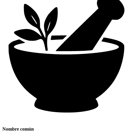
Nombre común