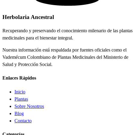
Herbolaria
Ancestral
Recuperando y preservando el conocimiento milenario de las plantas
medicinales para el bienestar integral.
Nuestra información está respaldada por fuentes oficiales como el
Vademécum Colombiano de Plantas Medicinales del Ministerio de
Salud y Protección Social.
Enlaces Rápidos
Inicio
Plantas
Sobre Nosotros
Blog
Contacto
Categorías