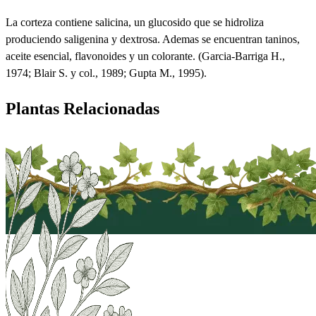
La corteza contiene salicina, un glucosido que se hidroliza
produciendo saligenina y dextrosa. Ademas se encuentran taninos,
aceite esencial, flavonoides y un colorante. (Garcia-Barriga H.,
1974; Blair S. y col., 1989; Gupta M., 1995).
Plantas Relacionadas