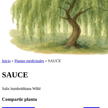
Inicio
»
Plantas medicinales
»
SAUCE
SAUCE
Salix humboldtiana Willd
Compartir planta