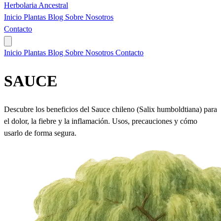
Herbolaria
Ancestral
Inicio
Plantas
Blog
Sobre Nosotros
Contacto
Inicio
Plantas
Blog
Sobre Nosotros
Contacto
SAUCE
Descubre los beneficios del Sauce chileno (Salix humboldtiana) para
el dolor, la fiebre y la inflamación. Usos, precauciones y cómo
usarlo de forma segura.