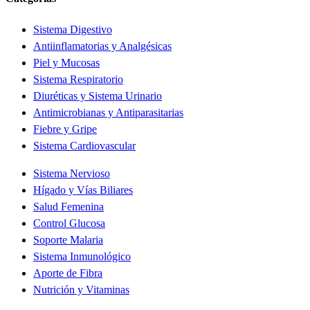
Sistema Digestivo
Antiinflamatorias y Analgésicas
Piel y Mucosas
Sistema Respiratorio
Diuréticas y Sistema Urinario
Antimicrobianas y Antiparasitarias
Fiebre y Gripe
Sistema Cardiovascular
Sistema Nervioso
Hígado y Vías Biliares
Salud Femenina
Control Glucosa
Soporte Malaria
Sistema Inmunológico
Aporte de Fibra
Nutrición y Vitaminas