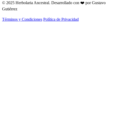
© 2025 Herbolaria Ancestral.
Desarrollado con ❤️ por Gustavo
Gutiérrez
Términos y Condiciones
Política de Privacidad