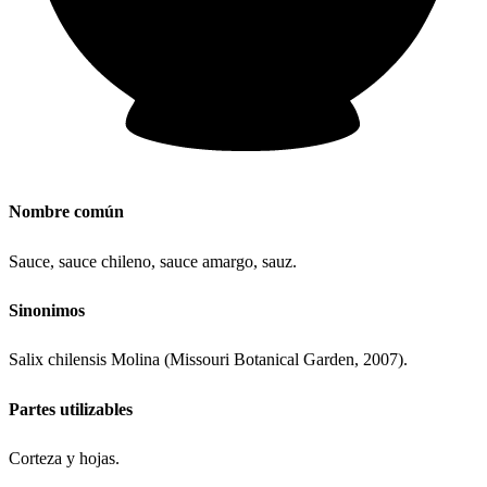
Nombre común
Sauce, sauce chileno, sauce amargo, sauz.
Sinonimos
Salix chilensis Molina (Missouri Botanical Garden, 2007).
Partes utilizables
Corteza y hojas.