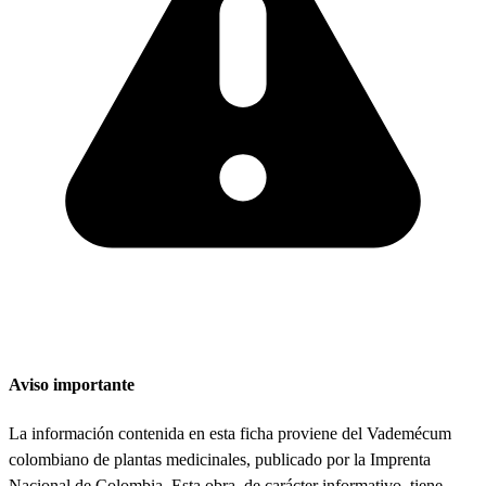
Aviso importante
La información contenida en esta ficha proviene del Vademécum
colombiano de plantas medicinales, publicado por la Imprenta
Nacional de Colombia. Esta obra, de carácter informativo, tiene