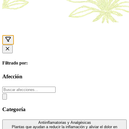
Filtrado por:
Afección
Categoría
Antiinflamatorias y Analgésicas
Plantas que ayudan a reducir la inflamación y aliviar el dolor en