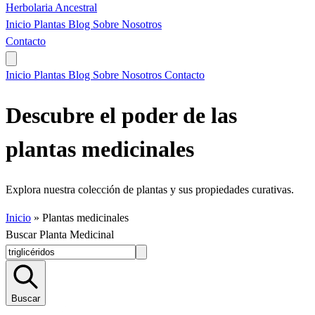
Herbolaria
Ancestral
Inicio
Plantas
Blog
Sobre Nosotros
Contacto
Inicio
Plantas
Blog
Sobre Nosotros
Contacto
Descubre el poder de las
plantas medicinales
Explora nuestra colección de plantas y sus propiedades curativas.
Inicio
»
Plantas medicinales
Buscar Planta Medicinal
Buscar