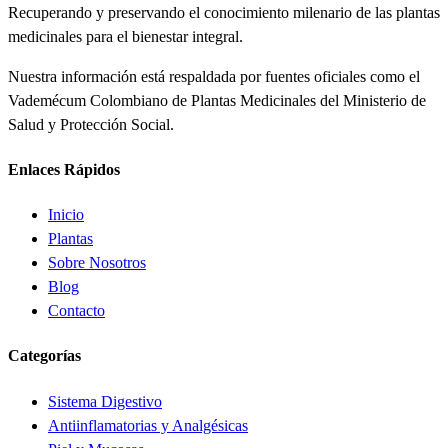
Recuperando y preservando el conocimiento milenario de las plantas
medicinales para el bienestar integral.
Nuestra información está respaldada por fuentes oficiales como el
Vademécum Colombiano de Plantas Medicinales del Ministerio de
Salud y Protección Social.
Enlaces Rápidos
Inicio
Plantas
Sobre Nosotros
Blog
Contacto
Categorías
Sistema Digestivo
Antiinflamatorias y Analgésicas