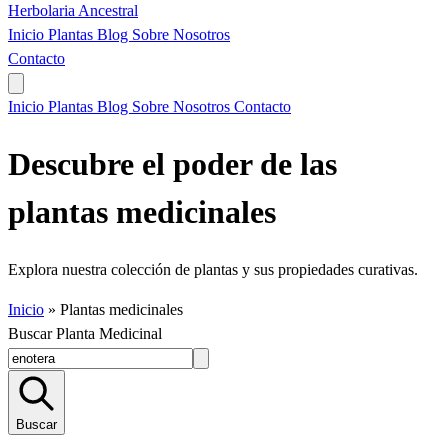
Herbolaria
Ancestral
Inicio
Plantas
Blog
Sobre Nosotros
Contacto
Inicio
Plantas
Blog
Sobre Nosotros
Contacto
Descubre el poder de las
plantas medicinales
Explora nuestra colección de plantas y sus propiedades curativas.
Inicio
»
Plantas medicinales
Buscar Planta Medicinal
Buscar