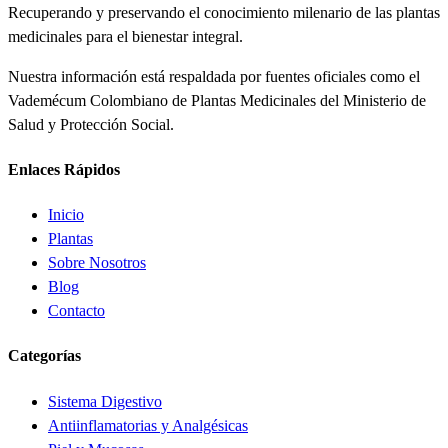
Recuperando y preservando el conocimiento milenario de las plantas
medicinales para el bienestar integral.
Nuestra información está respaldada por fuentes oficiales como el
Vademécum Colombiano de Plantas Medicinales del Ministerio de
Salud y Protección Social.
Enlaces Rápidos
Inicio
Plantas
Sobre Nosotros
Blog
Contacto
Categorías
Sistema Digestivo
Antiinflamatorias y Analgésicas