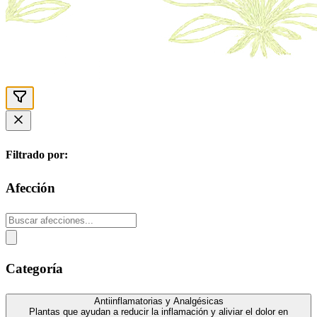
Filtrado por:
Afección
Categoría
Antiinflamatorias y Analgésicas
Plantas que ayudan a reducir la inflamación y aliviar el dolor en