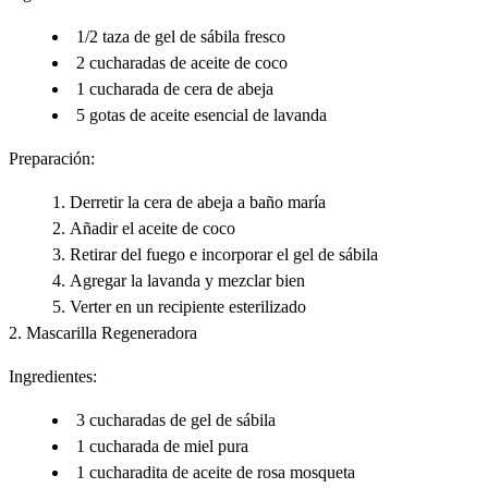
1/2 taza de gel de sábila fresco
2 cucharadas de aceite de coco
1 cucharada de cera de abeja
5 gotas de aceite esencial de lavanda
Preparación:
Derretir la cera de abeja a baño maría
Añadir el aceite de coco
Retirar del fuego e incorporar el gel de sábila
Agregar la lavanda y mezclar bien
Verter en un recipiente esterilizado
2. Mascarilla Regeneradora
Ingredientes:
3 cucharadas de gel de sábila
1 cucharada de miel pura
1 cucharadita de aceite de rosa mosqueta