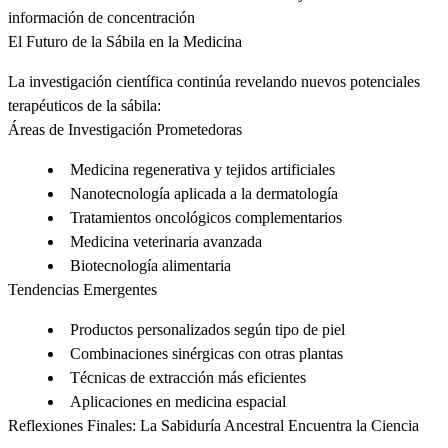
información de concentración
El Futuro de la Sábila en la Medicina
La investigación científica continúa revelando nuevos potenciales
terapéuticos de la sábila:
Áreas de Investigación Prometedoras
Medicina regenerativa y tejidos artificiales
Nanotecnología aplicada a la dermatología
Tratamientos oncológicos complementarios
Medicina veterinaria avanzada
Biotecnología alimentaria
Tendencias Emergentes
Productos personalizados según tipo de piel
Combinaciones sinérgicas con otras plantas
Técnicas de extracción más eficientes
Aplicaciones en medicina espacial
Reflexiones Finales: La Sabiduría Ancestral Encuentra la Ciencia