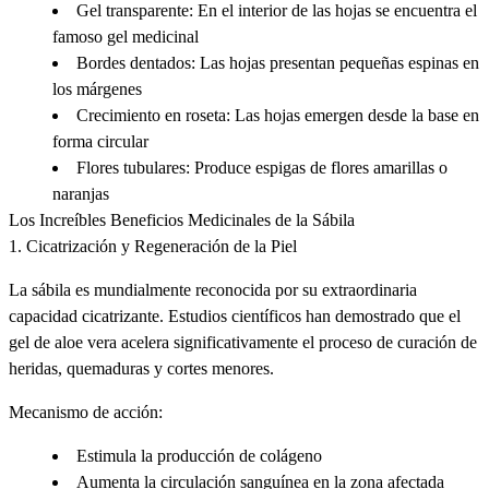
Gel transparente
: En el interior de las hojas se encuentra el
famoso gel medicinal
Bordes dentados
: Las hojas presentan pequeñas espinas en
los márgenes
Crecimiento en roseta
: Las hojas emergen desde la base en
forma circular
Flores tubulares
: Produce espigas de flores amarillas o
naranjas
Los Increíbles Beneficios Medicinales de la Sábila
1.
Cicatrización y Regeneración de la Piel
La sábila es mundialmente reconocida por su
extraordinaria
capacidad cicatrizante
. Estudios científicos han demostrado que el
gel de aloe vera acelera significativamente el proceso de curación de
heridas, quemaduras y cortes menores.
Mecanismo de acción:
Estimula la producción de colágeno
Aumenta la circulación sanguínea en la zona afectada