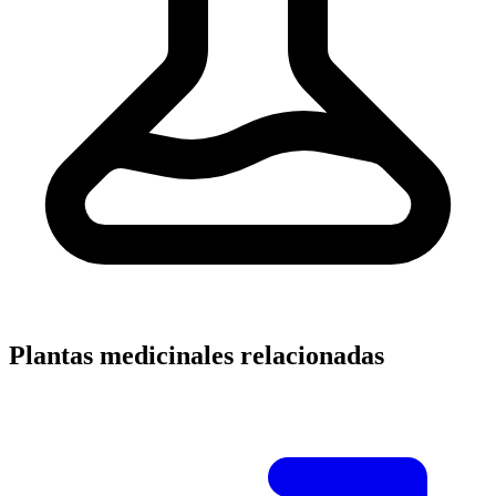
Plantas medicinales relacionadas