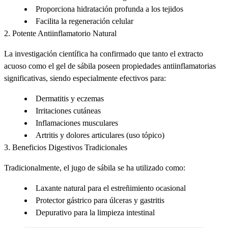
Proporciona hidratación profunda a los tejidos
Facilita la regeneración celular
2.
Potente Antiinflamatorio Natural
La investigación científica ha confirmado que tanto el extracto
acuoso como el gel de sábila poseen
propiedades antiinflamatorias
significativas, siendo especialmente efectivos para:
Dermatitis y eczemas
Irritaciones cutáneas
Inflamaciones musculares
Artritis y dolores articulares (uso tópico)
3.
Beneficios Digestivos Tradicionales
Tradicionalmente, el jugo de sábila se ha utilizado como:
Laxante natural
para el estreñimiento ocasional
Protector gástrico
para úlceras y gastritis
Depurativo
para la limpieza intestinal