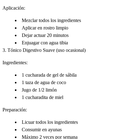
Aplicación:
Mezclar todos los ingredientes
Aplicar en rostro limpio
Dejar actuar 20 minutos
Enjuagar con agua tibia
3. Tónico Digestivo Suave
(uso ocasional)
Ingredientes:
1 cucharada de gel de sábila
1 taza de agua de coco
Jugo de 1/2 limón
1 cucharadita de miel
Preparación:
Licuar todos los ingredientes
Consumir en ayunas
Máximo 2 veces por semana