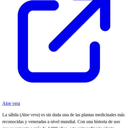
Aloe vera
La
sábila
(
Aloe vera
) es sin duda una de las plantas medicinales más
reconocidas y veneradas a nivel mundial. Con una historia de uso