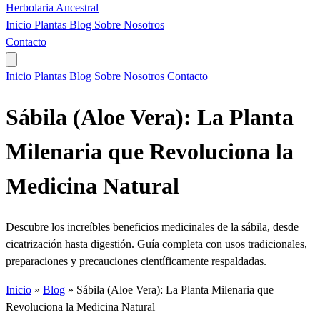
Herbolaria
Ancestral
Inicio
Plantas
Blog
Sobre Nosotros
Contacto
Inicio
Plantas
Blog
Sobre Nosotros
Contacto
Sábila (Aloe Vera): La Planta
Milenaria que Revoluciona la
Medicina Natural
Descubre los increíbles beneficios medicinales de la sábila, desde
cicatrización hasta digestión. Guía completa con usos tradicionales,
preparaciones y precauciones científicamente respaldadas.
Inicio
»
Blog
»
Sábila (Aloe Vera): La Planta Milenaria que
Revoluciona la Medicina Natural