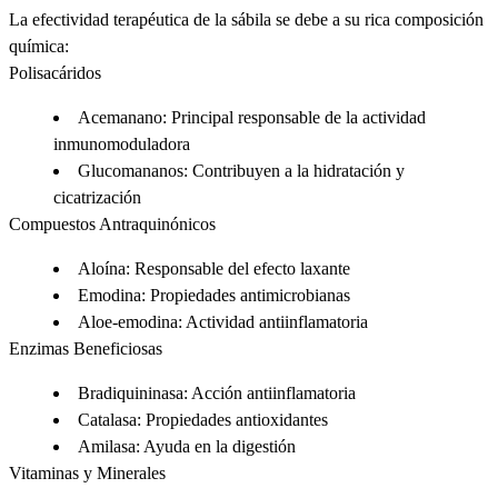
La efectividad terapéutica de la sábila se debe a su rica composición
química:
Polisacáridos
Acemanano
: Principal responsable de la actividad
inmunomoduladora
Glucomananos
: Contribuyen a la hidratación y
cicatrización
Compuestos Antraquinónicos
Aloína
: Responsable del efecto laxante
Emodina
: Propiedades antimicrobianas
Aloe-emodina
: Actividad antiinflamatoria
Enzimas Beneficiosas
Bradiquininasa
: Acción antiinflamatoria
Catalasa
: Propiedades antioxidantes
Amilasa
: Ayuda en la digestión
Vitaminas y Minerales