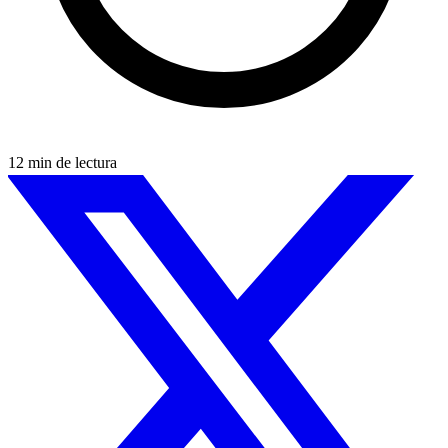
12 min de lectura