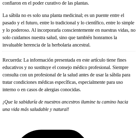
confiaron en el poder curativo de las plantas.
La sábila no es solo una planta medicinal; es un puente entre el
pasado y el futuro, entre lo tradicional y lo científico, entre lo simple
y lo poderoso. Al incorporarla conscientemente en nuestras vidas, no
solo cuidamos nuestra salud, sino que también honramos la
invaluable herencia de la herbolaria ancestral.
Recuerda
: La información presentada en este artículo tiene fines
educativos y no sustituye el consejo médico profesional. Siempre
consulta con un profesional de la salud antes de usar la sábila para
tratar condiciones médicas específicas, especialmente para uso
interno o en casos de alergias conocidas.
¡Que la sabiduría de nuestros ancestros ilumine tu camino hacia
una vida más saludable y natural!