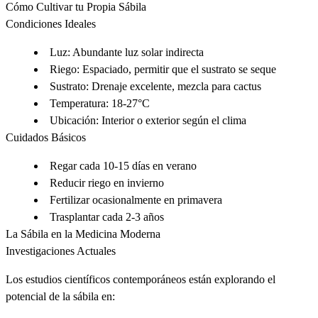
Cómo Cultivar tu Propia Sábila
Condiciones Ideales
Luz
: Abundante luz solar indirecta
Riego
: Espaciado, permitir que el sustrato se seque
Sustrato
: Drenaje excelente, mezcla para cactus
Temperatura
: 18-27°C
Ubicación
: Interior o exterior según el clima
Cuidados Básicos
Regar cada 10-15 días en verano
Reducir riego en invierno
Fertilizar ocasionalmente en primavera
Trasplantar cada 2-3 años
La Sábila en la Medicina Moderna
Investigaciones Actuales
Los estudios científicos contemporáneos están explorando el
potencial de la sábila en: