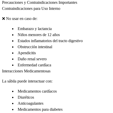
Precauciones y Contraindicaciones Importantes
Contraindicaciones para Uso Interno
❌
No usar en caso de:
Embarazo y lactancia
Niños menores de 12 años
Estados inflamatorios del tracto digestivo
Obstrucción intestinal
Apendicitis
Daño renal severo
Enfermedad cardíaca
Interacciones Medicamentosas
La sábila puede interactuar con:
Medicamentos cardíacos
Diuréticos
Anticoagulantes
Medicamentos para diabetes