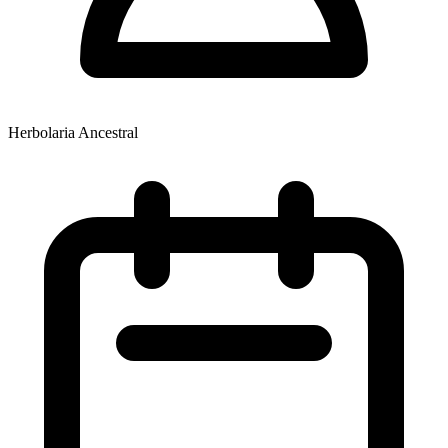
Herbolaria Ancestral