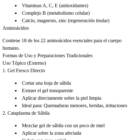
Vitaminas A, C, E (antioxidantes)
Complejo B (metabolismo celular)
Calcio, magnesio, zinc (regeneración tisular)
Aminoácidos
Contiene 18 de los 22 aminoácidos esenciales para el cuerpo
humano.
Formas de Uso y Preparaciones Tradicionales
Uso Tópico (Externo)
1. Gel Fresco Directo
Cortar una hoja de sábila
Extraer el gel transparente
Aplicar directamente sobre la piel limpia
Ideal para
: Quemaduras menores, heridas, irritaciones
2. Cataplasma de Sábila
Mezclar gel de sábila con un poco de miel
Aplicar sobre la zona afectada