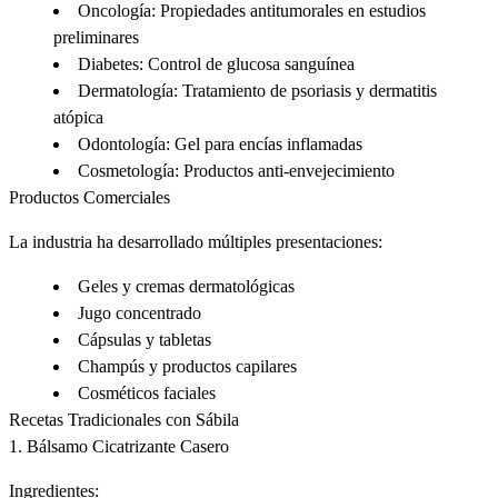
Oncología
: Propiedades antitumorales en estudios
preliminares
Diabetes
: Control de glucosa sanguínea
Dermatología
: Tratamiento de psoriasis y dermatitis
atópica
Odontología
: Gel para encías inflamadas
Cosmetología
: Productos anti-envejecimiento
Productos Comerciales
La industria ha desarrollado múltiples presentaciones:
Geles y cremas dermatológicas
Jugo concentrado
Cápsulas y tabletas
Champús y productos capilares
Cosméticos faciales
Recetas Tradicionales con Sábila
1. Bálsamo Cicatrizante Casero
Ingredientes: