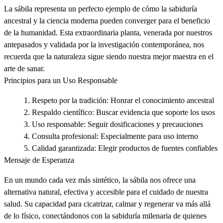
La sábila representa un perfecto ejemplo de cómo la sabiduría
ancestral y la ciencia moderna pueden converger para el beneficio
de la humanidad. Esta extraordinaria planta, venerada por nuestros
antepasados y validada por la investigación contemporánea, nos
recuerda que la naturaleza sigue siendo nuestra mejor maestra en el
arte de sanar.
Principios para un Uso Responsable
Respeto por la tradición
: Honrar el conocimiento ancestral
Respaldo científico
: Buscar evidencia que soporte los usos
Uso responsable
: Seguir dosificaciones y precauciones
Consulta profesional
: Especialmente para uso interno
Calidad garantizada
: Elegir productos de fuentes confiables
Mensaje de Esperanza
En un mundo cada vez más sintético, la sábila nos ofrece una
alternativa natural, efectiva y accesible para el cuidado de nuestra
salud. Su capacidad para cicatrizar, calmar y regenerar va más allá
de lo físico, conectándonos con la sabiduría milenaria de quienes