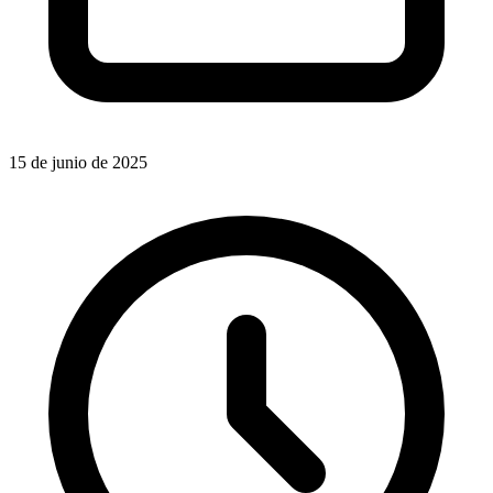
15 de junio de 2025