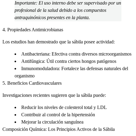
Importante:
El uso interno debe ser supervisado por un
profesional de la salud debido a los compuestos
antraquinónicos presentes en la planta.
4.
Propiedades Antimicrobianas
Los estudios han demostrado que la sábila posee actividad:
Antibacteriana
: Efectiva contra diversos microorganismos
Antifúngica
: Útil contra ciertos hongos patógenos
Inmunomoduladora
: Fortalece las defensas naturales del
organismo
5.
Beneficios Cardiovasculares
Investigaciones recientes sugieren que la sábila puede:
Reducir los niveles de colesterol total y LDL
Contribuir al control de la hipertensión
Mejorar la circulación sanguínea
Composición Química: Los Principios Activos de la Sábila