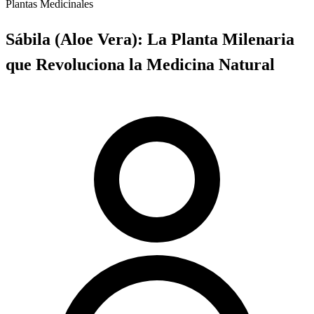
Plantas Medicinales
Sábila (Aloe Vera): La Planta Milenaria
que Revoluciona la Medicina Natural